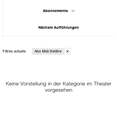
Abonnements
Nächste Aufführungen
Filtres actuels:
Abo Midi théâtre
Keine Vorstellung in der Kategorie
im Theater
vorgesehen