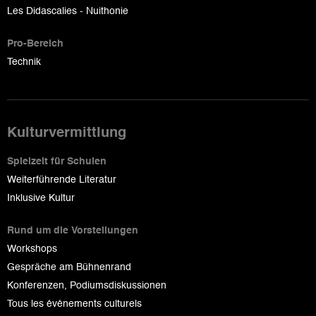
Les Didascalies - Nuithonie
Pro-Bereich
Technik
Kulturvermittlung
Spielzeit für Schulen
Weiterführende Literatur
Inklusive Kultur
Rund um die Vorstellungen
Workshops
Gespräche am Bühnenrand
Konferenzen, Podiumsdiskussionen
Tous les événements culturels