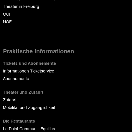
Theater in Freiburg
OCF
NOF
Praktische Informationen
Tickets und Abonnemente
Informationen Ticketservice
Abonnemente
Theater und Zufahrt
Zufahrt
Mobilität und Zugänglichkeit
Die Restaurants
Le Point Commun - Equilibre