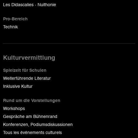
Les Didascalies - Nuithonie
Pro-Bereich
Technik
Kulturvermittlung
Spielzeit für Schulen
Weiterführende Literatur
Inklusive Kultur
Rund um die Vorstellungen
Workshops
Gespräche am Bühnenrand
Konferenzen, Podiumsdiskussionen
Tous les événements culturels