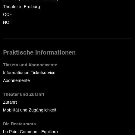
Theater in Freiburg
OCF
NOF
Praktische Informationen
Tickets und Abonnemente
Informationen Ticketservice
Abonnemente
Theater und Zufahrt
Zufahrt
Mobilität und Zugänglichkeit
Die Restaurants
Le Point Commun - Equilibre