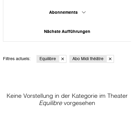
Abonnements
Nächste Aufführungen
Filtres actuels:
Equilibre
Abo Midi théâtre
Keine Vorstellung in der Kategorie
im Theater
Equilibre
vorgesehen