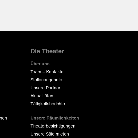
Die Theater
Über uns
Team – Kontakte
Stellenangebote
Unsere Partner
Aktualitäten
Tätigkeitsberichte
onen
Unsere Räumlichkeiten
Theaterbesichtigungen
Unsere Säle mieten