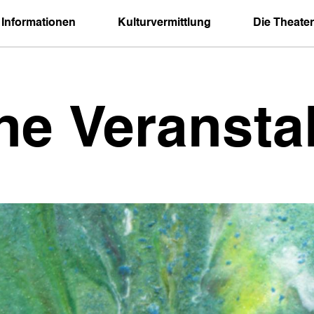
 Informationen
Kulturvermittlung
Die Theater
ne Veransta