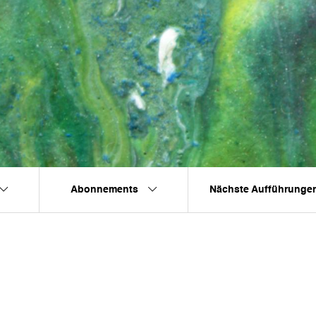
Abonnements
Nächste Aufführunge