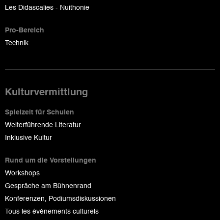
Les Didascalies - Nuithonie
Pro-Bereich
Technik
Kulturvermittlung
Spielzeit für Schulen
Weiterführende Literatur
Inklusive Kultur
Rund um die Vorstellungen
Workshops
Gespräche am Bühnenrand
Konferenzen, Podiumsdiskussionen
Tous les événements culturels