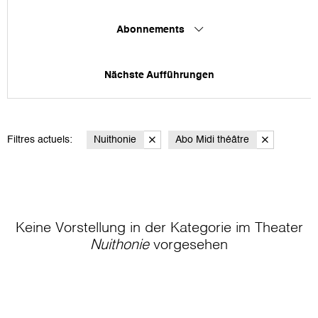
Abonnements
Nächste Aufführungen
Filtres actuels:
Nuithonie
Abo Midi théâtre
Keine Vorstellung in der Kategorie
im Theater
Nuithonie
vorgesehen