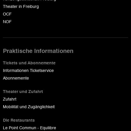
Theater in Freiburg
OCF
NOF
Praktische Informationen
Tickets und Abonnemente
Informationen Ticketservice
Abonnemente
Theater und Zufahrt
Zufahrt
Mobilität und Zugänglichkeit
Die Restaurants
Le Point Commun - Equilibre