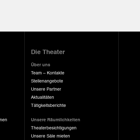
Die Theater
Über uns
Team – Kontakte
Stellenangebote
Unsere Partner
Aktualitäten
Tätigkeitsberichte
onen
Unsere Räumlichkeiten
Theaterbesichtigungen
Unsere Säle mieten