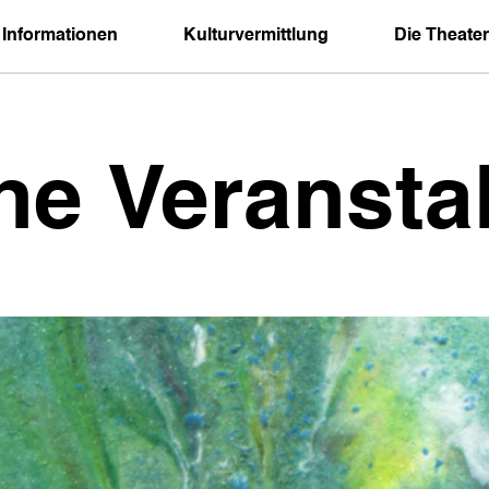
 Informationen
Kulturvermittlung
Die Theater
ne Veransta