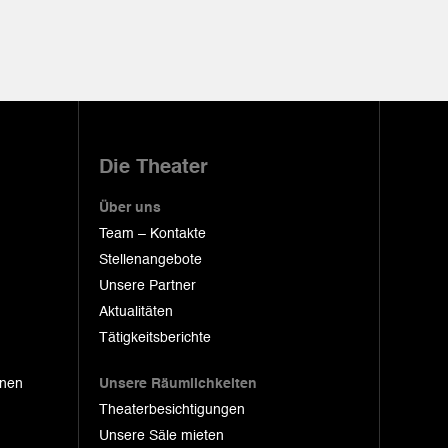
Die Theater
Über uns
Team – Kontakte
Stellenangebote
Unsere Partner
Aktualitäten
Tätigkeitsberichte
onen
Unsere Räumlichkeiten
Theaterbesichtigungen
Unsere Säle mieten