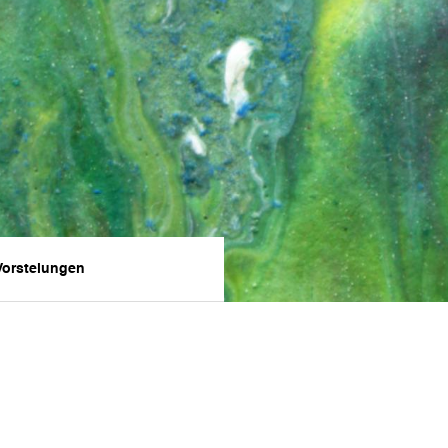
Vorstelungen