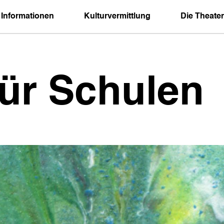
 Informationen
Kulturvermittlung
Die Theater
für Schulen