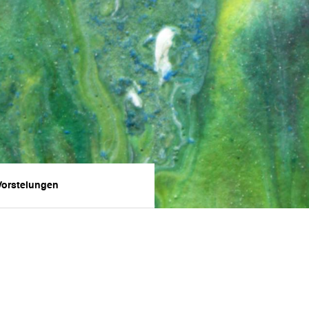
Vorstelungen