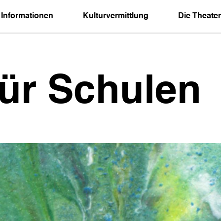
 Informationen
Kulturvermittlung
Die Theater
für Schulen