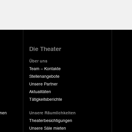
Die Theater
Über uns
Team – Kontakte
Stellenangebote
Unsere Partner
Aktualitäten
Tätigkeitsberichte
onen
Unsere Räumlichkeiten
Theaterbesichtigungen
Unsere Säle mieten