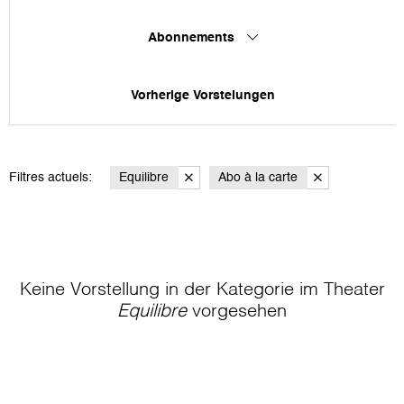
Abonnements
Vorherige Vorstelungen
Filtres actuels:
Equilibre
Abo à la carte
Keine Vorstellung in der Kategorie
im Theater
Equilibre
vorgesehen