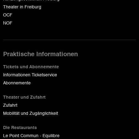
Theater in Freiburg
OCF
NOF
Praktische Informationen
Tickets und Abonnemente
Informationen Ticketservice
Abonnemente
Theater und Zufahrt
Zufahrt
Mobilität und Zugänglichkeit
Die Restaurants
Le Point Commun - Equilibre