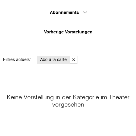
Abonnements
Vorherige Vorstelungen
Filtres actuels:
Abo à la carte
Keine Vorstellung in der Kategorie
im Theater
vorgesehen