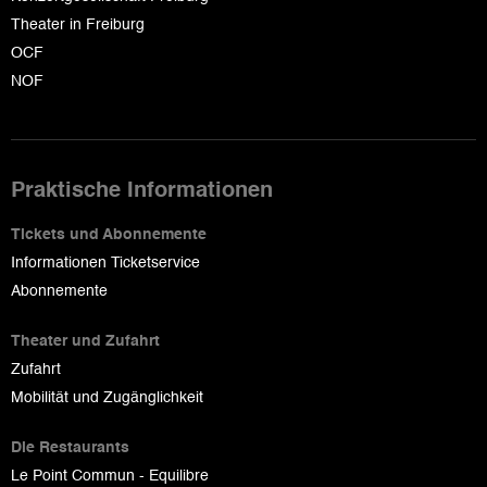
Theater in Freiburg
OCF
NOF
Praktische Informationen
Tickets und Abonnemente
Informationen Ticketservice
Abonnemente
Theater und Zufahrt
Zufahrt
Mobilität und Zugänglichkeit
Die Restaurants
Le Point Commun - Equilibre