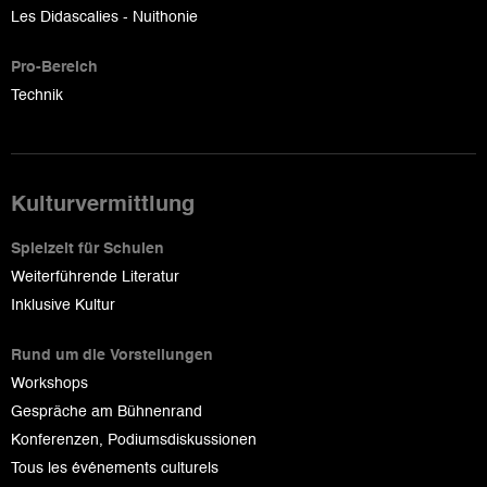
Les Didascalies - Nuithonie
Pro-Bereich
Technik
Kulturvermittlung
Spielzeit für Schulen
Weiterführende Literatur
Inklusive Kultur
Rund um die Vorstellungen
Workshops
Gespräche am Bühnenrand
Konferenzen, Podiumsdiskussionen
Tous les événements culturels