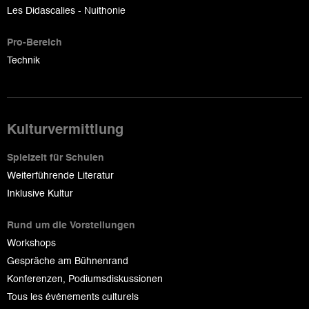
Les Didascalies - Nuithonie
Pro-Bereich
Technik
Kulturvermittlung
Spielzeit für Schulen
Weiterführende Literatur
Inklusive Kultur
Rund um die Vorstellungen
Workshops
Gespräche am Bühnenrand
Konferenzen, Podiumsdiskussionen
Tous les événements culturels