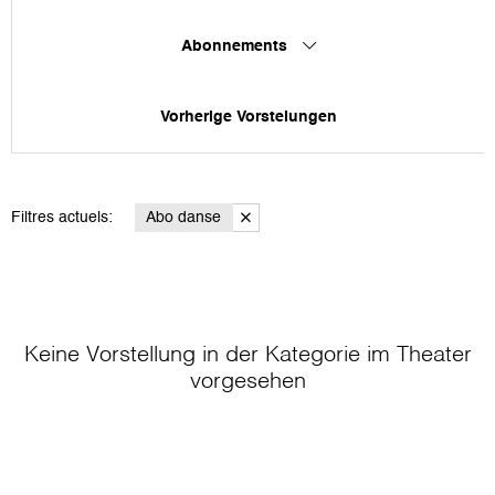
Abonnements
Vorherige Vorstelungen
Filtres actuels:
Abo danse
Keine Vorstellung in der Kategorie
im Theater
vorgesehen