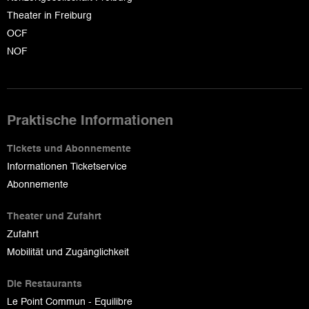
Theater in Freiburg
OCF
NOF
Praktische Informationen
Tickets und Abonnemente
Informationen Ticketservice
Abonnemente
Theater und Zufahrt
Zufahrt
Mobilität und Zugänglichkeit
Die Restaurants
Le Point Commun - Equilibre