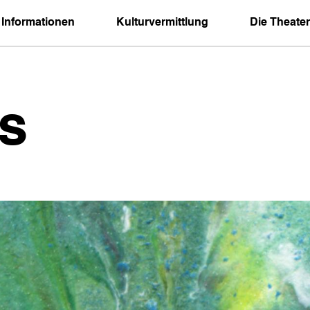
 Informationen
Kulturvermittlung
Die Theater
s