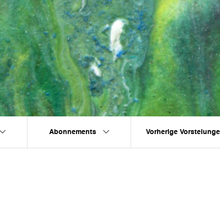
Abonnements
Vorherige Vorstelung