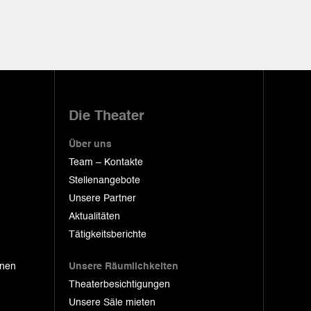
Die Theater
Über uns
Team – Kontakte
Stellenangebote
Unsere Partner
Aktualitäten
Tätigkeitsberichte
onen
Unsere Räumlichkeiten
Theaterbesichtigungen
Unsere Säle mieten