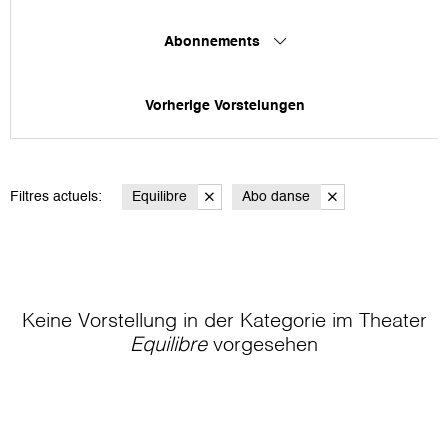
Abonnements
Vorherige Vorstelungen
Filtres actuels:
Equilibre
Abo danse
Keine Vorstellung in der Kategorie
im Theater
Equilibre
vorgesehen