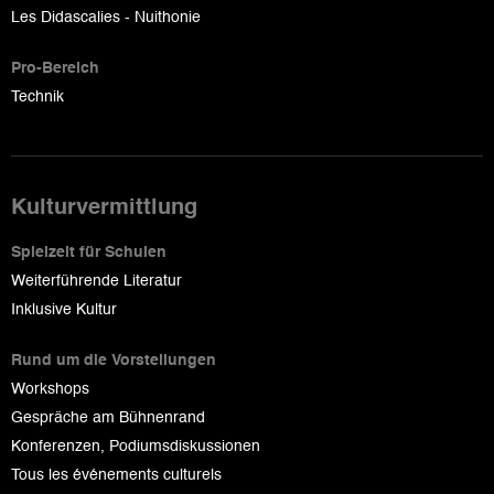
Les Didascalies - Nuithonie
Pro-Bereich
Technik
Kulturvermittlung
Spielzeit für Schulen
Weiterführende Literatur
Inklusive Kultur
Rund um die Vorstellungen
Workshops
Gespräche am Bühnenrand
Konferenzen, Podiumsdiskussionen
Tous les événements culturels