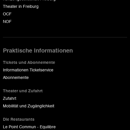
Theater in Freiburg
OCF
NOF
Praktische Informationen
Tickets und Abonnemente
Informationen Ticketservice
Abonnemente
Theater und Zufahrt
Zufahrt
Mobilität und Zugänglichkeit
Die Restaurants
Le Point Commun - Equilibre