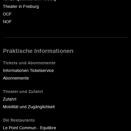
Theater in Freiburg
OCF
NOF
Praktische Informationen
Tickets und Abonnemente
Informationen Ticketservice
Abonnemente
Theater und Zufahrt
Zufahrt
Mobilität und Zugänglichkeit
Die Restaurants
Le Point Commun - Equilibre