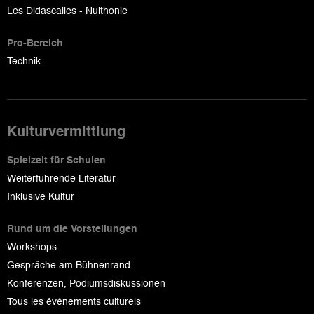
Les Didascalies - Nuithonie
Pro-Bereich
Technik
Kulturvermittlung
Spielzeit für Schulen
Weiterführende Literatur
Inklusive Kultur
Rund um die Vorstellungen
Workshops
Gespräche am Bühnenrand
Konferenzen, Podiumsdiskussionen
Tous les événements culturels