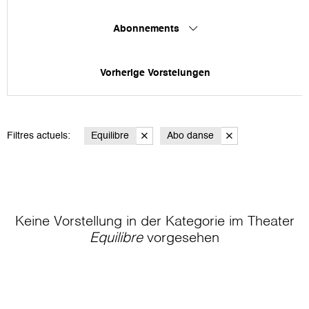
Abonnements
Vorherige Vorstelungen
Filtres actuels:
Equilibre
Abo danse
Keine Vorstellung in der Kategorie
im Theater
Equilibre
vorgesehen