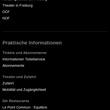
Theater in Freiburg
OCF
NOF
Praktische Informationen
Tickets und Abonnemente
Informationen Ticketservice
Abonnemente
Theater und Zufahrt
Zufahrt
Mobilität und Zugänglichkeit
Die Restaurants
Le Point Commun - Equilibre