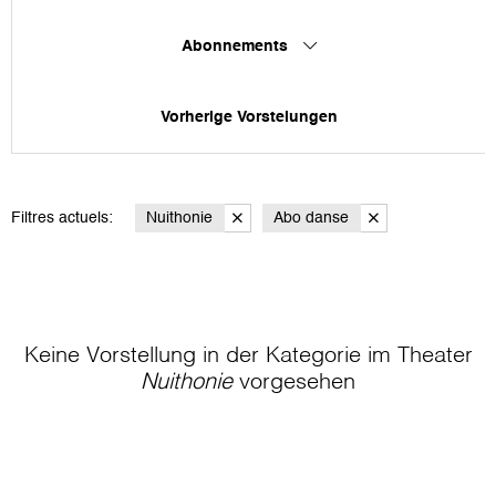
Abonnements
Vorherige Vorstelungen
Filtres actuels:
Nuithonie
Abo danse
Keine Vorstellung in der Kategorie
im Theater
Nuithonie
vorgesehen