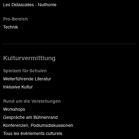
Les Didascalies - Nuithonie
Pro-Bereich
Technik
Kulturvermittlung
Spielzeit für Schulen
Weiterführende Literatur
Inklusive Kultur
Rund um die Vorstellungen
Workshops
Gespräche am Bühnenrand
Konferenzen, Podiumsdiskussionen
Tous les événements culturels