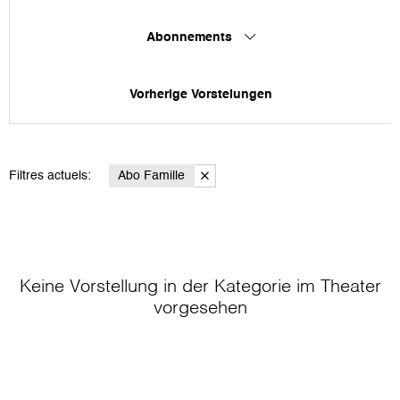
Abonnements
Vorherige Vorstelungen
Filtres actuels:
Abo Famille
Keine Vorstellung in der Kategorie
im Theater
vorgesehen