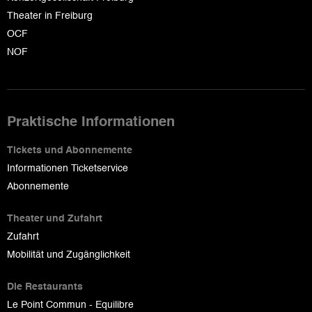
Theater in Freiburg
OCF
NOF
Praktische Informationen
Tickets und Abonnemente
Informationen Ticketservice
Abonnemente
Theater und Zufahrt
Zufahrt
Mobilität und Zugänglichkeit
Die Restaurants
Le Point Commun - Equilibre