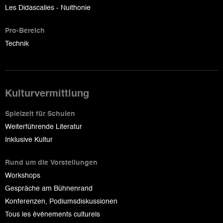
Les Didascalies - Nuithonie
Pro-Bereich
Technik
Kulturvermittlung
Spielzeit für Schulen
Weiterführende Literatur
Inklusive Kultur
Rund um die Vorstellungen
Workshops
Gespräche am Bühnenrand
Konferenzen, Podiumsdiskussionen
Tous les événements culturels