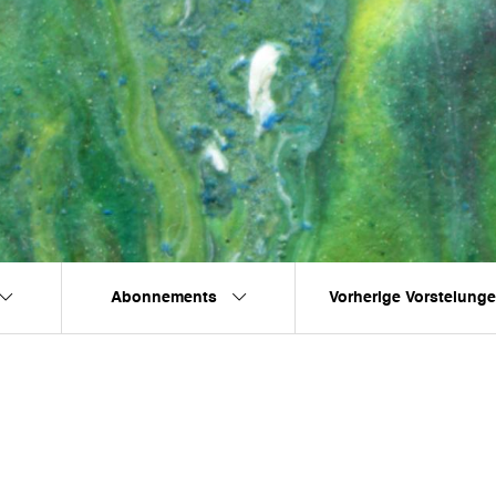
Abonnements
Vorherige Vorstelung