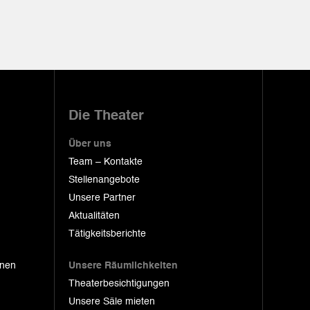
Die Theater
Über uns
Team – Kontakte
Stellenangebote
Unsere Partner
Aktualitäten
Tätigkeitsberichte
onen
Unsere Räumlichkeiten
Theaterbesichtigungen
Unsere Säle mieten