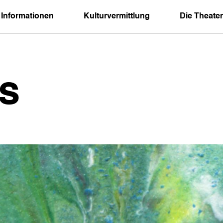
 Informationen
Kulturvermittlung
Die Theater
s