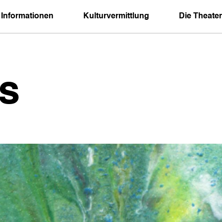
 Informationen
Kulturvermittlung
Die Theater
s