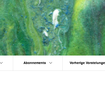
Abonnements
Vorherige Vorstelung