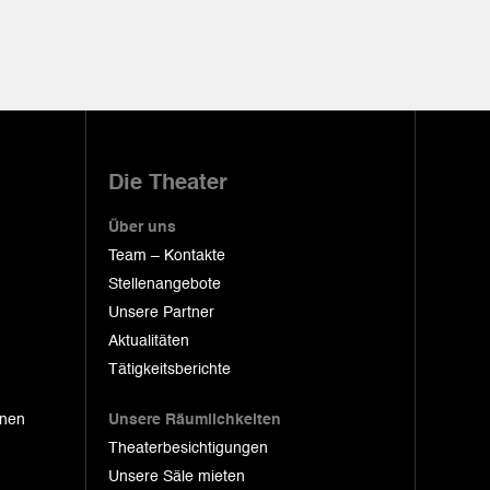
Die Theater
Über uns
Team – Kontakte
Stellenangebote
Unsere Partner
Aktualitäten
Tätigkeitsberichte
onen
Unsere Räumlichkeiten
Theaterbesichtigungen
Unsere Säle mieten