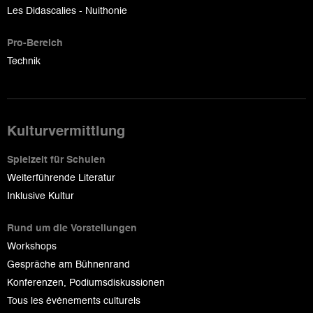
Les Didascalies - Nuithonie
Pro-Bereich
Technik
Kulturvermittlung
Spielzeit für Schulen
Weiterführende Literatur
Inklusive Kultur
Rund um die Vorstellungen
Workshops
Gespräche am Bühnenrand
Konferenzen, Podiumsdiskussionen
Tous les événements culturels