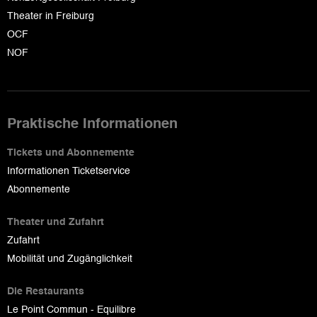
Theater in Freiburg
OCF
NOF
Praktische Informationen
Tickets und Abonnemente
Informationen Ticketservice
Abonnemente
Theater und Zufahrt
Zufahrt
Mobilität und Zugänglichkeit
Die Restaurants
Le Point Commun - Equilibre