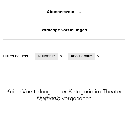
Abonnements
Vorherige Vorstelungen
Filtres actuels:
Nuithonie
Abo Famille
Keine Vorstellung in der Kategorie
im Theater
Nuithonie
vorgesehen