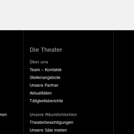
Die Theater
Über uns
Team – Kontakte
Stellenangebote
Unsere Partner
Aktualitäten
Tätigkeitsberichte
onen
Unsere Räumlichkeiten
Theaterbesichtigungen
Unsere Säle mieten