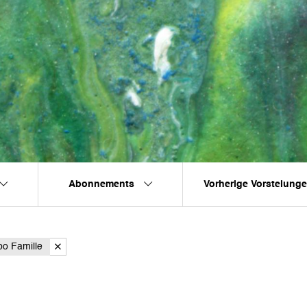
Abonnements
Vorherige Vorstelung
bo Famille