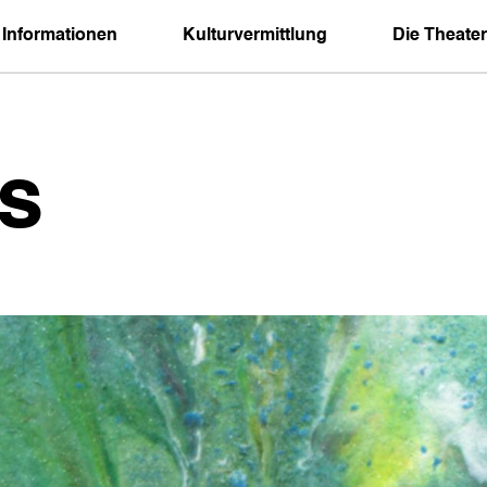
 Informationen
Kulturvermittlung
Die Theater
s