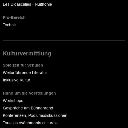
Les Didascalies - Nuithonie
Pro-Bereich
Technik
Kulturvermittlung
Spielzeit für Schulen
Weiterführende Literatur
Inklusive Kultur
Rund um die Vorstellungen
Workshops
Gespräche am Bühnenrand
Konferenzen, Podiumsdiskussionen
Tous les événements culturels