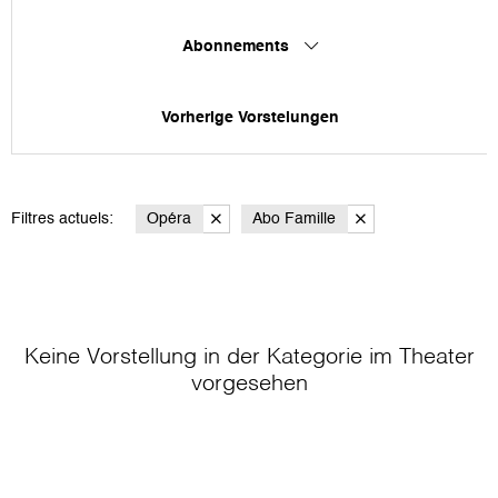
Abonnements
Vorherige Vorstelungen
Filtres actuels:
Opéra
Abo Famille
Keine Vorstellung in der Kategorie
im Theater
vorgesehen