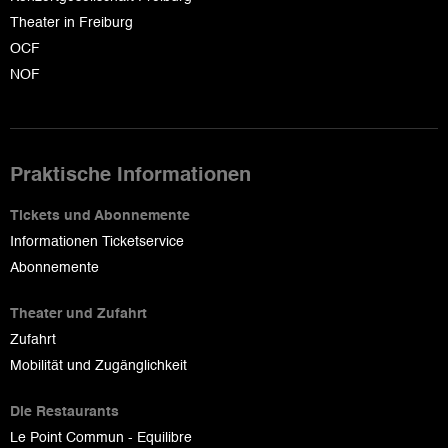
Theater in Freiburg
OCF
NOF
Praktische Informationen
Tickets und Abonnemente
Informationen Ticketservice
Abonnemente
Theater und Zufahrt
Zufahrt
Mobilität und Zugänglichkeit
Die Restaurants
Le Point Commun - Equilibre