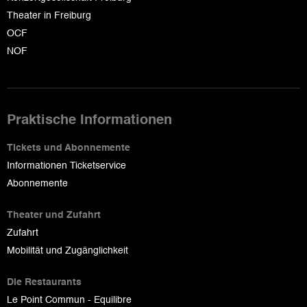
Theater in Freiburg
OCF
NOF
Praktische Informationen
Tickets und Abonnemente
Informationen Ticketservice
Abonnemente
Theater und Zufahrt
Zufahrt
Mobilität und Zugänglichkeit
Die Restaurants
Le Point Commun - Equilibre