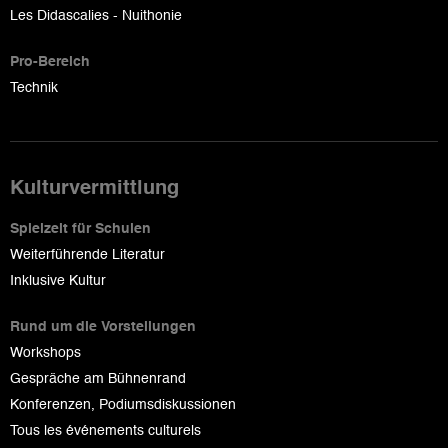
Les Didascalies - Nuithonie
Pro-Bereich
Technik
Kulturvermittlung
Spielzeit für Schulen
Weiterführende Literatur
Inklusive Kultur
Rund um die Vorstellungen
Workshops
Gespräche am Bühnenrand
Konferenzen, Podiumsdiskussionen
Tous les événements culturels