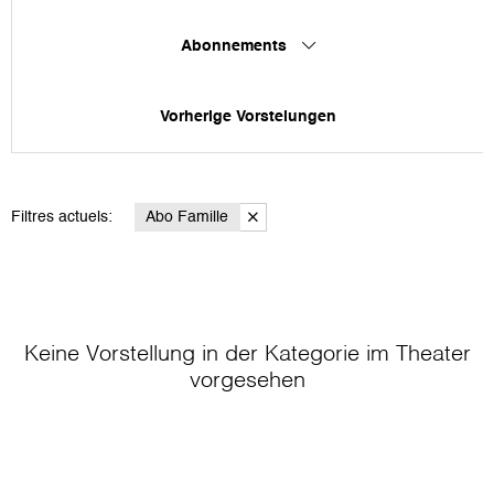
Abonnements
Vorherige Vorstelungen
Filtres actuels:
Abo Famille
Keine Vorstellung in der Kategorie
im Theater
vorgesehen