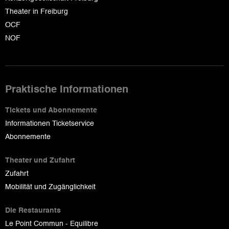
Theater in Freiburg
OCF
NOF
Praktische Informationen
Tickets und Abonnemente
Informationen Ticketservice
Abonnemente
Theater und Zufahrt
Zufahrt
Mobilität und Zugänglichkeit
Die Restaurants
Le Point Commun - Equilibre