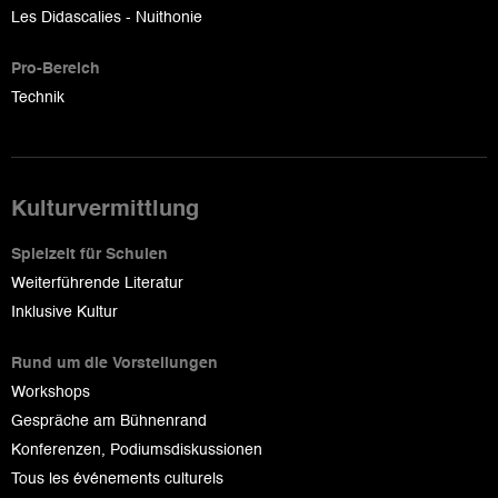
Les Didascalies - Nuithonie
Pro-Bereich
Technik
Kulturvermittlung
Spielzeit für Schulen
Weiterführende Literatur
Inklusive Kultur
Rund um die Vorstellungen
Workshops
Gespräche am Bühnenrand
Konferenzen, Podiumsdiskussionen
Tous les événements culturels