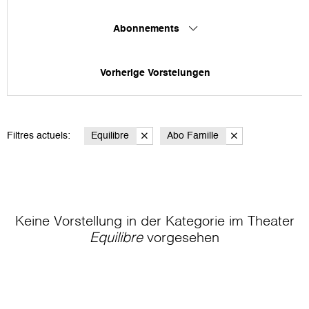
Abonnements
Vorherige Vorstelungen
Filtres actuels:
Equilibre
Abo Famille
Keine Vorstellung in der Kategorie
im Theater
Equilibre
vorgesehen