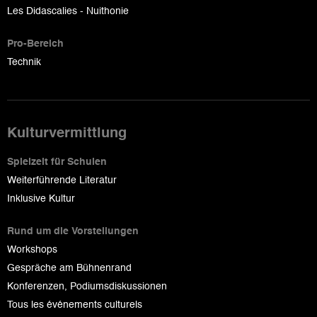
Les Didascalies - Nuithonie
Pro-Bereich
Technik
Kulturvermittlung
Spielzeit für Schulen
Weiterführende Literatur
Inklusive Kultur
Rund um die Vorstellungen
Workshops
Gespräche am Bühnenrand
Konferenzen, Podiumsdiskussionen
Tous les événements culturels