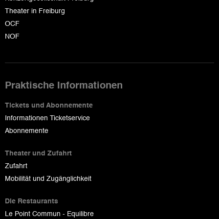
Theater in Freiburg
OCF
NOF
Praktische Informationen
Tickets und Abonnemente
Informationen Ticketservice
Abonnemente
Theater und Zufahrt
Zufahrt
Mobilität und Zugänglichkeit
Die Restaurants
Le Point Commun - Equilibre