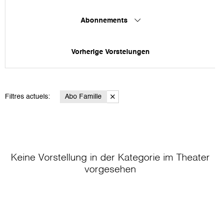
Abonnements
Vorherige Vorstelungen
Filtres actuels:
Abo Famille
Keine Vorstellung in der Kategorie
im Theater
vorgesehen