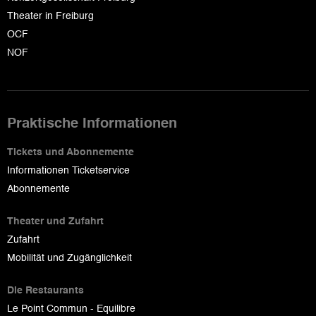
Theater in Freiburg
OCF
NOF
Praktische Informationen
Tickets und Abonnemente
Informationen Ticketservice
Abonnemente
Theater und Zufahrt
Zufahrt
Mobilität und Zugänglichkeit
Die Restaurants
Le Point Commun - Equilibre