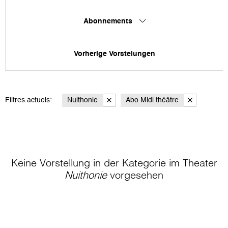
Abonnements
Vorherige Vorstelungen
Filtres actuels:
Nuithonie
Abo Midi théâtre
Keine Vorstellung in der Kategorie
im Theater
Nuithonie
vorgesehen