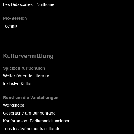
Les Didascalies - Nuithonie
Pro-Bereich
Technik
Kulturvermittlung
Spielzeit für Schulen
Weiterführende Literatur
Inklusive Kultur
Rund um die Vorstellungen
Workshops
Gespräche am Bühnenrand
Konferenzen, Podiumsdiskussionen
Tous les événements culturels