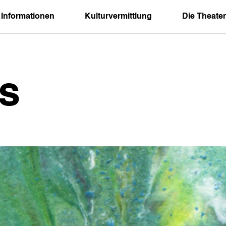
 Informationen
Kulturvermittlung
Die Theater
s