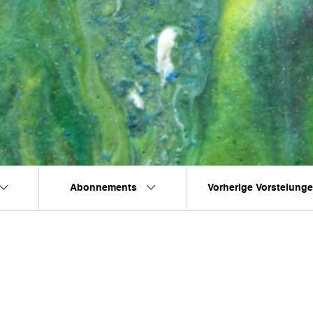
Abonnements
Vorherige Vorstelung