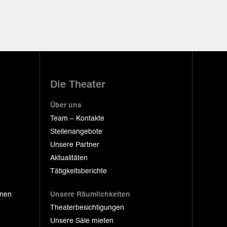
Die Theater
Über uns
Team – Kontakte
Stellenangebote
Unsere Partner
Aktualitäten
Tätigkeitsberichte
onen
Unsere Räumlichkeiten
Theaterbesichtigungen
Unsere Säle mieten