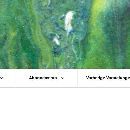
Abonnements
Vorherige Vorstelung