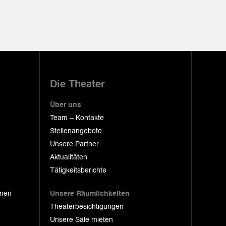
Die Theater
Über uns
Team – Kontakte
Stellenangebote
Unsere Partner
Aktualitäten
Tätigkeitsberichte
onen
Unsere Räumlichkeiten
Theaterbesichtigungen
Unsere Säle mieten