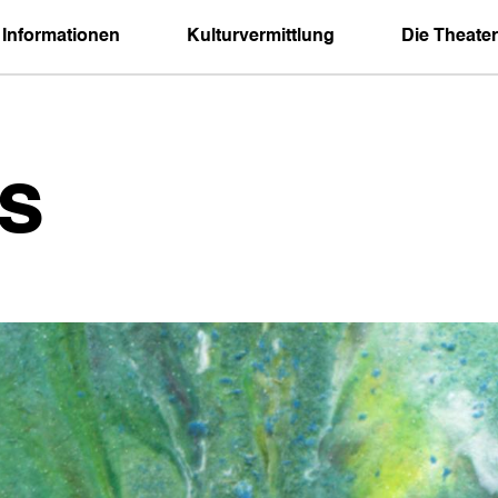
 Informationen
Kulturvermittlung
Die Theater
s