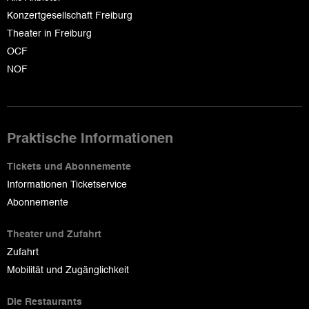
Konzertgesellschaft Freiburg
Theater in Freiburg
OCF
NOF
Praktische Informationen
Tickets und Abonnemente
Informationen Ticketservice
Abonnemente
Theater und Zufahrt
Zufahrt
Mobilität und Zugänglichkeit
Die Restaurants