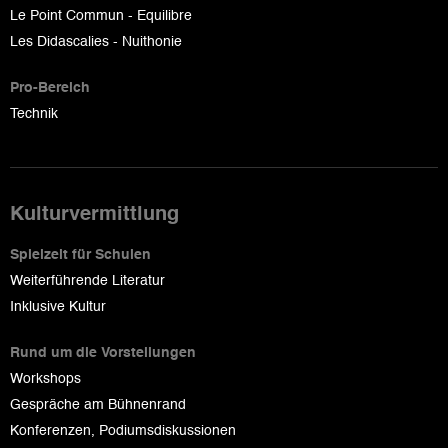
Le Point Commun - Equilibre
Les Didascalies - Nuithonie
Pro-Bereich
Technik
Kulturvermittlung
Spielzeit für Schulen
Weiterführende Literatur
Inklusive Kultur
Rund um die Vorstellungen
Workshops
Gespräche am Bühnenrand
Konferenzen, Podiumsdiskussionen