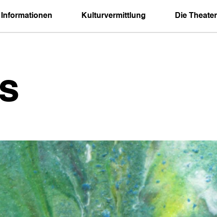
 Informationen
Kulturvermittlung
Die Theater
s