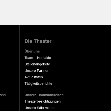
Die Theater
Über uns
Team – Kontakte
Stellenangebote
Unsere Partner
Aktualitäten
Tätigkeitsberichte
onen
Unsere Räumlichkeiten
Theaterbesichtigungen
Unsere Säle mieten