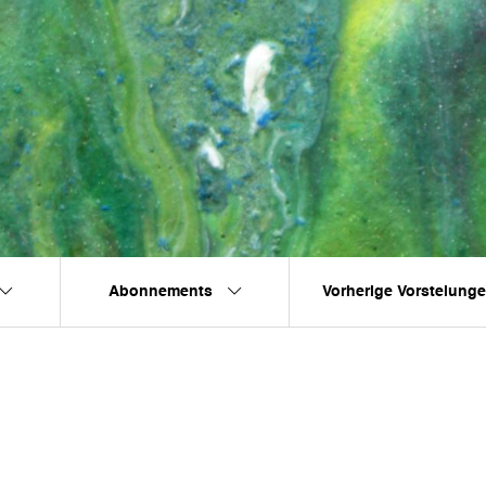
Abonnements
Vorherige Vorstelung