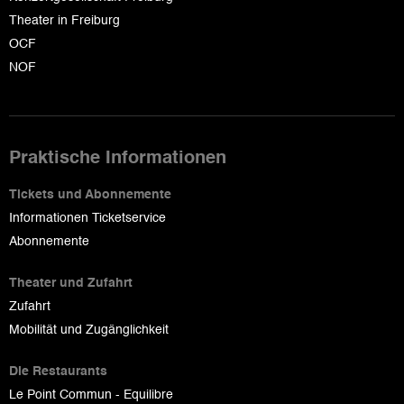
Theater in Freiburg
OCF
NOF
Praktische Informationen
Tickets und Abonnemente
Informationen Ticketservice
Abonnemente
Theater und Zufahrt
Zufahrt
Mobilität und Zugänglichkeit
Die Restaurants
Le Point Commun - Equilibre