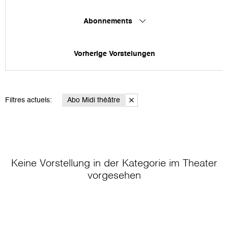
Abonnements
Vorherige Vorstelungen
Filtres actuels:
Abo Midi théâtre
Keine Vorstellung in der Kategorie
im Theater
vorgesehen