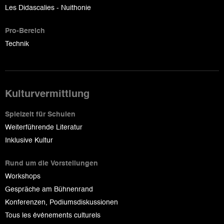
Les Didascalies - Nuithonie
Pro-Bereich
Technik
Kulturvermittlung
Spielzeit für Schulen
Weiterführende Literatur
Inklusive Kultur
Rund um die Vorstellungen
Workshops
Gespräche am Bühnenrand
Konferenzen, Podiumsdiskussionen
Tous les événements culturels