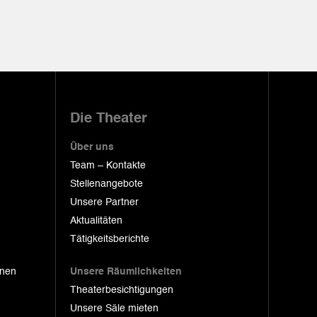
Die Theater
Über uns
Team – Kontakte
Stellenangebote
Unsere Partner
Aktualitäten
Tätigkeitsberichte
onen
Unsere Räumlichkeiten
Theaterbesichtigungen
Unsere Säle mieten