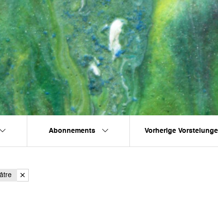
Abonnements
Vorherige Vorstelung
âtre