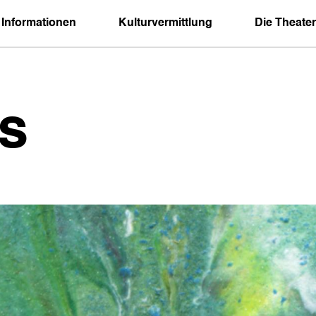
 Informationen
Kulturvermittlung
Die Theater
s