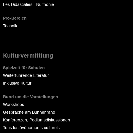
Les Didascalies - Nuithonie
Pro-Bereich
Technik
Kulturvermittlung
Spielzeit für Schulen
Weiterführende Literatur
Inklusive Kultur
Rund um die Vorstellungen
Workshops
Gespräche am Bühnenrand
Konferenzen, Podiumsdiskussionen
Tous les événements culturels