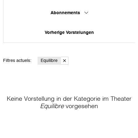
Abonnements
Vorherige Vorstelungen
Filtres actuels:
Equilibre
Keine Vorstellung in der Kategorie
im Theater
Equilibre
vorgesehen