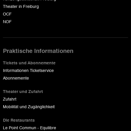
Theater in Freiburg
OCF
NOF
Praktische Informationen
Tickets und Abonnemente
Informationen Ticketservice
Abonnemente
Theater und Zufahrt
Zufahrt
Mobilität und Zugänglichkeit
Die Restaurants
Le Point Commun - Equilibre