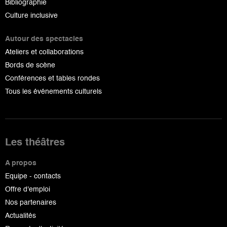
Bibliographie
Culture inclusive
Autour des spectacles
Ateliers et collaborations
Bords de scène
Conférences et tables rondes
Tous les événements culturels
Les théâtres
A propos
Equipe - contacts
Offre d'emploi
Nos partenaires
Actualités