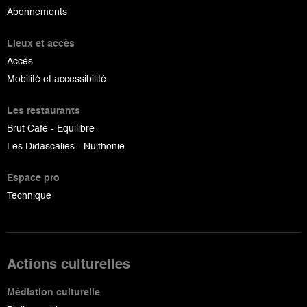
Abonnements
Lieux et accès
Accès
Mobilité et accessibilité
Les restaurants
Brut Café - Equilibre
Les Didascalies - Nuithonie
Espace pro
Technique
Actions culturelles
Médiation culturelle