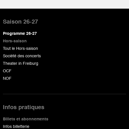
Pied
de
Saison 26-27
page
Programme 26-27
Hors-saison
Tout le Hors-saison
Société des concerts
Theater in Freiburg
OCF
NOF
Infos pratiques
Billets et abonnements
Infos billetterie