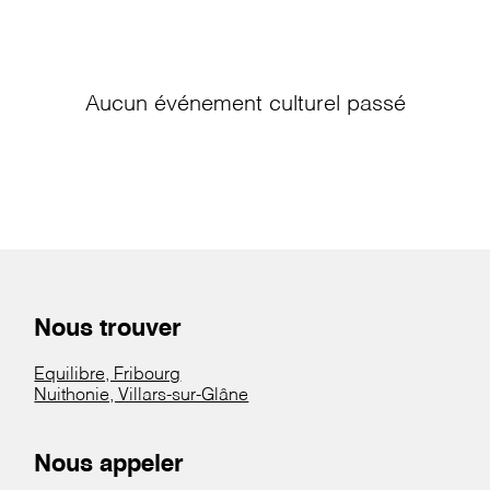
Aucun événement culturel passé
Nous trouver
Equilibre, Fribourg
Nuithonie, Villars-sur-Glâne
Nous appeler