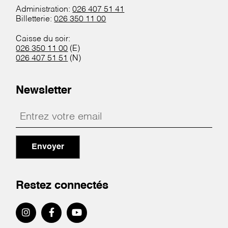
Administration:
026 407 51 41
Billetterie:
026 350 11 00
Caisse du soir:
026 350 11 00
(E)
026 407 51 51
(N)
Newsletter
Envoyer
Restez connectés