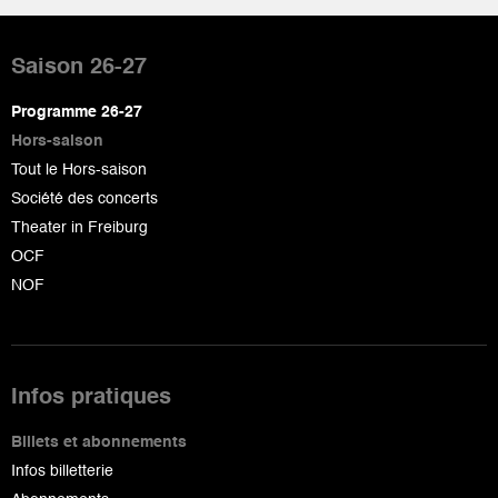
Pied
de
Saison 26-27
page
Programme 26-27
Hors-saison
Tout le Hors-saison
Société des concerts
Theater in Freiburg
OCF
NOF
Infos pratiques
Billets et abonnements
Infos billetterie