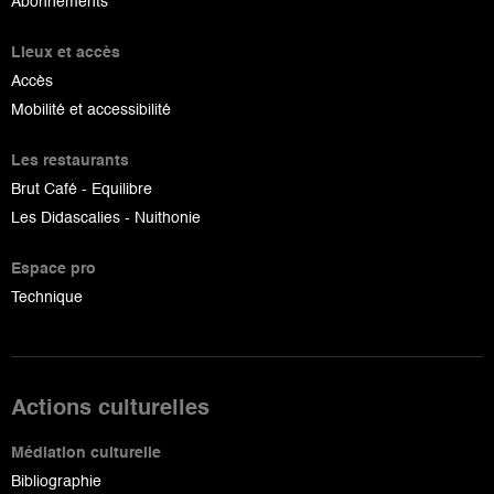
Abonnements
Lieux et accès
Accès
Mobilité et accessibilité
Les restaurants
Brut Café - Equilibre
Les Didascalies - Nuithonie
Espace pro
Technique
Actions culturelles
Médiation culturelle
Bibliographie