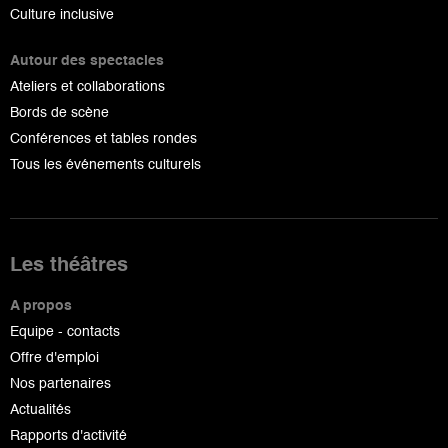
Culture inclusive
Autour des spectacles
Ateliers et collaborations
Bords de scène
Conférences et tables rondes
Tous les événements culturels
Les théâtres
A propos
Equipe - contacts
Offre d'emploi
Nos partenaires
Actualités
Rapports d'activité