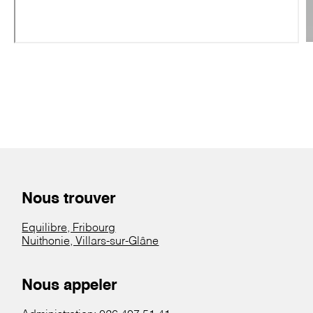
Nous trouver
Equilibre, Fribourg
Nuithonie, Villars-sur-Glâne
Nous appeler