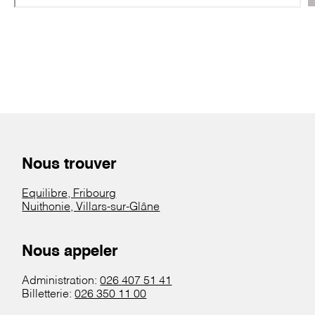
Nous trouver
Equilibre, Fribourg
Nuithonie, Villars-sur-Glâne
Nous appeler
Administration:
026 407 51 41
Billetterie:
026 350 11 00