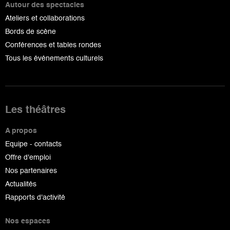
Autour des spectacles
Ateliers et collaborations
Bords de scène
Conférences et tables rondes
Tous les événements culturels
Les théâtres
A propos
Equipe - contacts
Offre d'emploi
Nos partenaires
Actualités
Rapports d'activité
Nos espaces