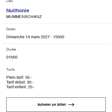
Lieu
Nuithonie
MUMMENSCHANZ
Dates
Dimanche 14 mars 2027 - 15h00
Durée
01h00
Tarifs
Plein tarif
35
Tarif réduit
30
Tarif enfant
20
Acheter un billet