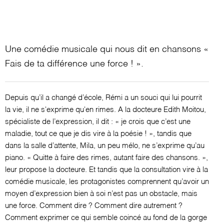
Une comédie musicale qui nous dit en chansons «
Fais de ta différence une force ! ».
Depuis qu’il a changé d’école, Rémi a un souci qui lui pourrit
la vie, il ne s'exprime qu'en rimes. A la docteure Edith Moitou,
spécialiste de l’expression, il dit : « je crois que c’est une
maladie, tout ce que je dis vire à la poésie ! », tandis que
dans la salle d’attente, Mila, un peu mélo, ne s’exprime qu’au
piano. « Quitte à faire des rimes, autant faire des chansons. »,
leur propose la docteure. Et tandis que la consultation vire à la
comédie musicale, les protagonistes comprennent qu’avoir un
moyen d’expression bien à soi n’est pas un obstacle, mais
une force. Comment dire ? Comment dire autrement ?
Comment exprimer ce qui semble coincé au fond de la gorge