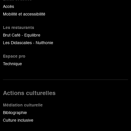
Accès
Mobilité et accessibilité
Les restaurants
Brut Café - Equilibre
Les Didascalies - Nuithonie
Espace pro
Technique
Actions culturelles
Médiation culturelle
Bibliographie
Culture inclusive