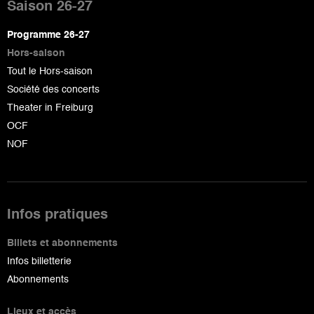
de
Saison 26-27
page
Programme 26-27
Hors-saison
Tout le Hors-saison
Société des concerts
Theater in Freiburg
OCF
NOF
Infos pratiques
Billets et abonnements
Infos billetterie
Abonnements
Lieux et accès