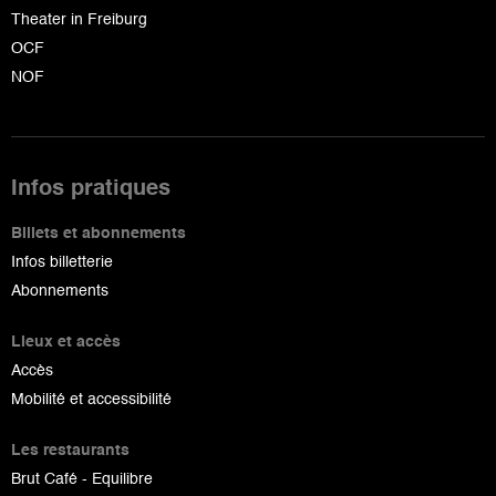
Theater in Freiburg
OCF
NOF
Infos pratiques
Billets et abonnements
Infos billetterie
Abonnements
Lieux et accès
Accès
Mobilité et accessibilité
Les restaurants
Brut Café - Equilibre