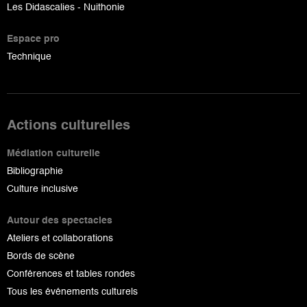
Les Didascalies - Nuithonie
Espace pro
Technique
Actions culturelles
Médiation culturelle
Bibliographie
Culture inclusive
Autour des spectacles
Ateliers et collaborations
Bords de scène
Conférences et tables rondes
Tous les événements culturels