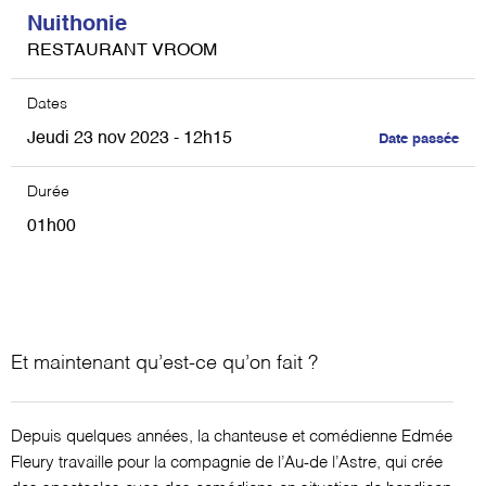
Nuithonie
RESTAURANT VROOM
Dates
Jeudi 23 nov 2023 - 12h15
Date passée
Durée
01h00
Et maintenant qu’est-ce qu’on fait ?
Depuis quelques années, la chanteuse et comédienne Edmée
Fleury travaille pour la compagnie de l’Au-de l’Astre, qui crée