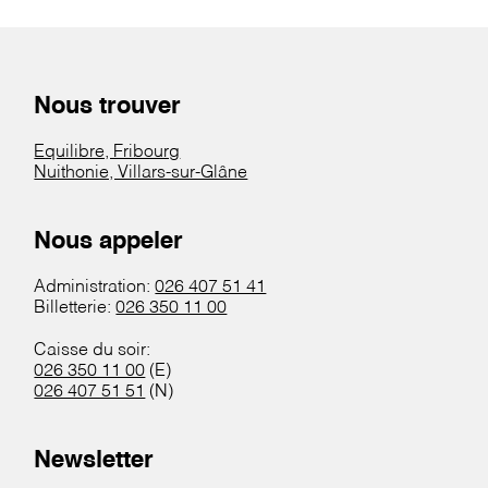
Nous trouver
Equilibre, Fribourg
Nuithonie, Villars-sur-Glâne
Nous appeler
Administration:
026 407 51 41
Billetterie:
026 350 11 00
Caisse du soir:
026 350 11 00
(E)
026 407 51 51
(N)
Newsletter