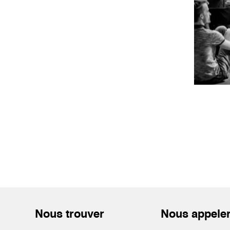
Nous trouver
Nous appele