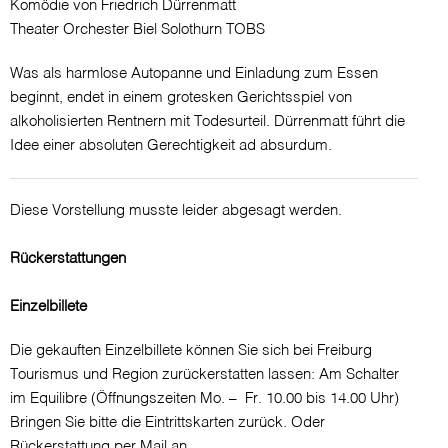
Komödie von Friedrich Dürrenmatt
Theater Orchester Biel Solothurn TOBS
Was als harmlose Autopanne und Einladung zum Essen
beginnt, endet in einem grotesken Gerichtsspiel von
alkoholisierten Rentnern mit Todesurteil. Dürrenmatt führt die
Idee einer absoluten Gerechtigkeit ad absurdum.
Diese Vorstellung musste leider abgesagt werden.
Rückerstattungen
Einzelbillete
Die gekauften Einzelbillete können Sie sich bei Freiburg
Tourismus und Region zurückerstatten lassen: Am Schalter
im Equilibre (Öffnungszeiten Mo. – Fr. 10.00 bis 14.00 Uhr)
Bringen Sie bitte die Eintrittskarten zurück. Oder
Rückerstattung per Mail an