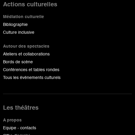
Actions culturelles
Médiation culturelle
Bibliographie
Culture inclusive
Autour des spectacles
Ateliers et collaborations
Bords de scène
Conférences et tables rondes
Tous les événements culturels
Les théâtres
A propos
Equipe - contacts