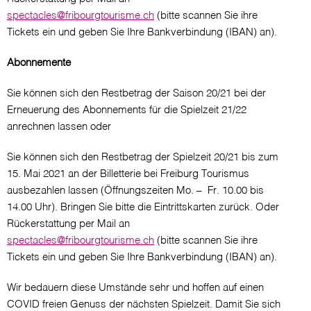
spectacles@fribourgtourisme.ch
(bitte scannen Sie ihre
Tickets ein und geben Sie Ihre Bankverbindung (IBAN) an).
Abonnemente
Sie können sich den Restbetrag der Saison 20/21 bei der
Erneuerung des Abonnements für die Spielzeit 21/22
anrechnen lassen oder
Sie können sich den Restbetrag der Spielzeit 20/21 bis zum
15. Mai 2021 an der Billetterie bei Freiburg Tourismus
ausbezahlen lassen (Öffnungszeiten Mo. – Fr. 10.00 bis
14.00 Uhr). Bringen Sie bitte die Eintrittskarten zurück. Oder
Rückerstattung per Mail an
spectacles@fribourgtourisme.ch
(bitte scannen Sie ihre
Tickets ein und geben Sie Ihre Bankverbindung (IBAN) an).
Wir bedauern diese Umstände sehr und hoffen auf einen
COVID freien Genuss der nächsten Spielzeit. Damit Sie sich