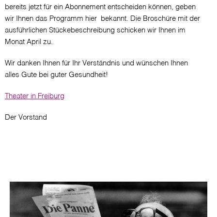
bereits jetzt für ein Abonnement entscheiden können, geben
wir Ihnen das Programm hier bekannt. Die Broschüre mit der
ausführlichen Stückebeschreibung schicken wir Ihnen im
Monat April zu.
Wir danken Ihnen für Ihr Verständnis und wünschen Ihnen
alles Gute bei guter Gesundheit!
Theater in Freiburg
Der Vorstand
Image