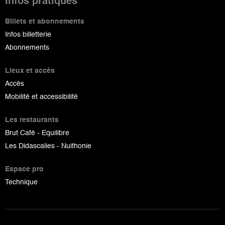
Infos pratiques
Billets et abonnements
Infos billetterie
Abonnements
Lieux et accès
Accès
Mobilité et accessibilité
Les restaurants
Brut Café - Equilibre
Les Didascalies - Nuithonie
Espace pro
Technique