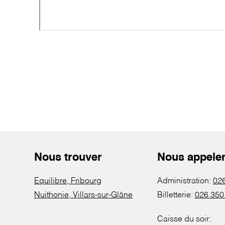
Nous trouver
Nous appele
Equilibre, Fribourg
Administration:
026
Nuithonie, Villars-sur-Glâne
Billetterie:
026 350
Caisse du soir: