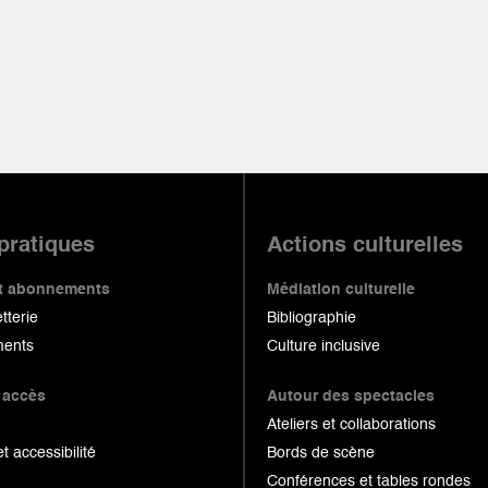
 pratiques
Actions culturelles
 et abonnements
Médiation culturelle
etterie
Bibliographie
ents
Culture inclusive
 accès
Autour des spectacles
Ateliers et collaborations
et accessibilité
Bords de scène
Conférences et tables rondes