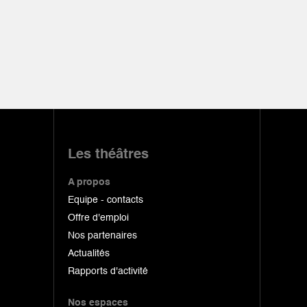
Les théâtres
A propos
Equipe - contacts
Offre d'emploi
Nos partenaires
Actualités
Rapports d'activité
Nos espaces