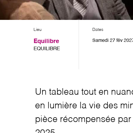
Lieu
Dates
Samedi 27 fév 202
Equilibre
EQUILIBRE
Un tableau tout en nuan
en lumière la vie des m
pièce récompensée par 