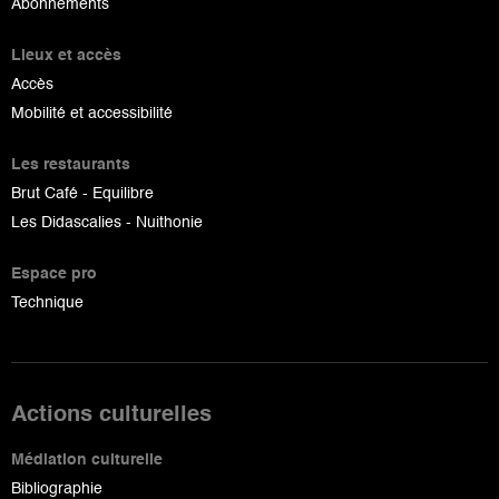
Abonnements
Lieux et accès
Accès
Mobilité et accessibilité
Les restaurants
Brut Café - Equilibre
Les Didascalies - Nuithonie
Espace pro
Technique
Actions culturelles
Médiation culturelle
Bibliographie