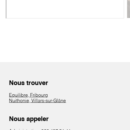
Nous trouver
Equilibre, Fribourg
Nuithonie, Villars-sur-Glâne
Nous appeler