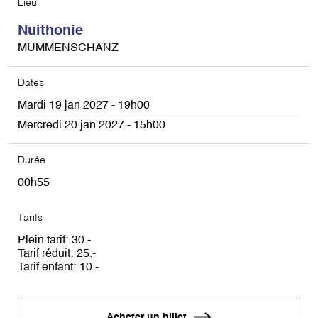
Lieu
Nuithonie
MUMMENSCHANZ
Dates
Mardi 19 jan 2027 - 19h00
Mercredi 20 jan 2027 - 15h00
Durée
00h55
Tarifs
Plein tarif
30
Tarif réduit
25
Tarif enfant
10
Acheter un billet