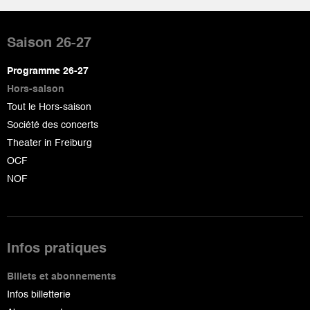
Pied
de
Saison 26-27
page
Programme 26-27
Hors-saison
Tout le Hors-saison
Société des concerts
Theater in Freiburg
OCF
NOF
Infos pratiques
Billets et abonnements
Infos billetterie