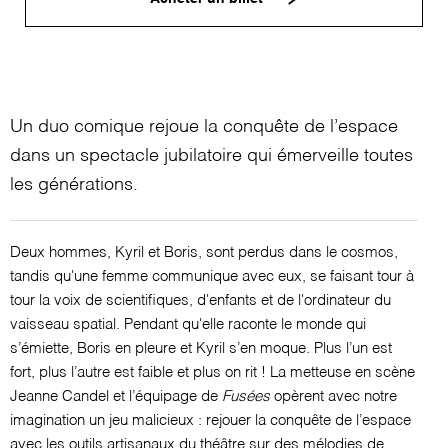
Un duo comique rejoue la conquête de l’espace
dans un spectacle jubilatoire qui émerveille toutes
les générations.
Deux hommes, Kyril et Boris, sont perdus dans le cosmos,
tandis qu'une femme communique avec eux, se faisant tour à
tour la voix de scientifiques, d'enfants et de l'ordinateur du
vaisseau spatial. Pendant qu'elle raconte le monde qui
s’émiette, Boris en pleure et Kyril s’en moque. Plus l’un est
fort, plus l’autre est faible et plus on rit ! La metteuse en scène
Jeanne Candel et l’équipage de
Fusées
opèrent avec notre
imagination un jeu malicieux : rejouer la conquête de l’espace
avec les outils artisanaux du théâtre sur des mélodies de