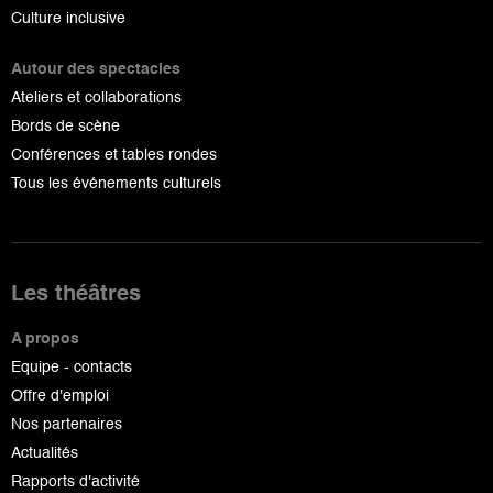
Culture inclusive
Autour des spectacles
Ateliers et collaborations
Bords de scène
Conférences et tables rondes
Tous les événements culturels
Les théâtres
A propos
Equipe - contacts
Offre d'emploi
Nos partenaires
Actualités
Rapports d'activité