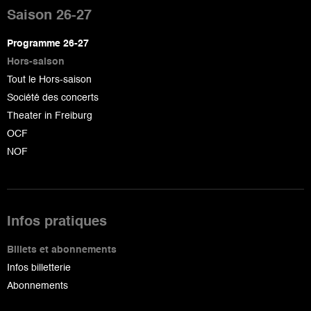
de
Saison 26-27
page
Programme 26-27
Hors-saison
Tout le Hors-saison
Société des concerts
Theater in Freiburg
OCF
NOF
Infos pratiques
Billets et abonnements
Infos billetterie
Abonnements