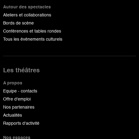
Autour des spectacles
Ateliers et collaborations
Bords de scène
Conférences et tables rondes
Tous les événements culturels
Les théâtres
A propos
Equipe - contacts
Offre d'emploi
Nos partenaires
Actualités
Rapports d'activité
Nos espaces