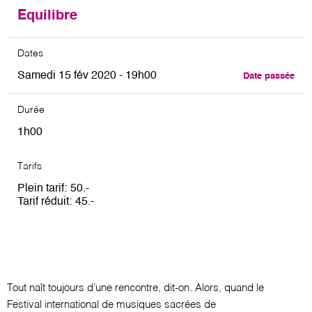
Equilibre
Dates
Samedi 15 fév 2020 - 19h00
Date passée
Durée
1h00
Tarifs
Plein tarif
50
Tarif réduit
45
Tout naît toujours d’une rencontre, dit-on. Alors, quand le
Festival international de musiques sacrées de