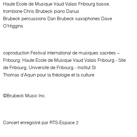
Haute Ecole de Musique Vaud Valais Fribourg
basse,
trombone
Chris Brubeck
piano
Darius
Brubeck
percussions
Dan Brubeck
saxophones
Dave
O’Higgins
coproduction
Festival international de musiques sacrées –
Fribourg, Haute Ecole de Musique Vaud Valais Fribourg - Site
de Fribourg, Université de Fribourg - Institut St
Thomas d’Aquin pour la théologie et la culture
©
Brubeck Music Inc.
Concert enregistré par RTS-Espace 2