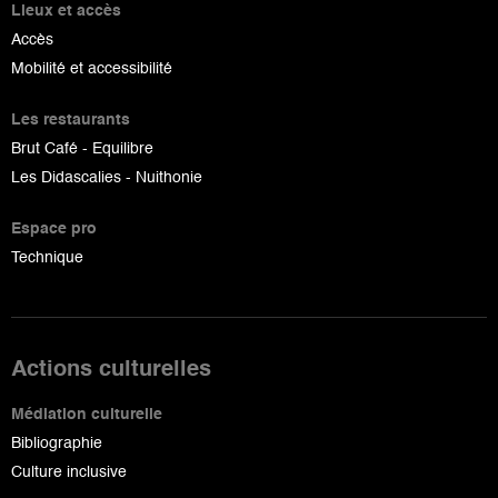
Lieux et accès
Accès
Mobilité et accessibilité
Les restaurants
Brut Café - Equilibre
Les Didascalies - Nuithonie
Espace pro
Technique
Actions culturelles
Médiation culturelle
Bibliographie
Culture inclusive