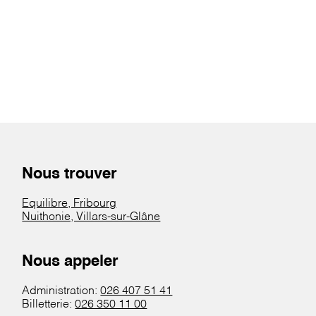
Nous trouver
Equilibre, Fribourg
Nuithonie, Villars-sur-Glâne
Nous appeler
Administration:
026 407 51 41
Billetterie:
026 350 11 00