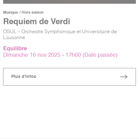
Musique
Hors-saison
Requiem de Verdi
OSUL – Orchestre Symphonique et Universitaire de
Lausanne
Equilibre
Dimanche 16 nov 2025 - 17h00 (Date passée)
Plus d'infos