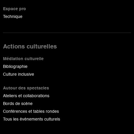
Espace pro
Technique
Actions culturelles
Médiation culturelle
Bibliographie
Culture inclusive
Autour des spectacles
Ateliers et collaborations
Bords de scène
Conférences et tables rondes
Tous les événements culturels