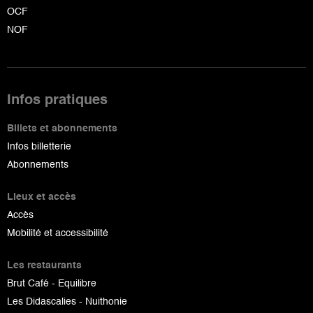
OCF
NOF
Infos pratiques
Billets et abonnements
Infos billetterie
Abonnements
Lieux et accès
Accès
Mobilité et accessibilité
Les restaurants
Brut Café - Equilibre
Les Didascalies - Nuithonie