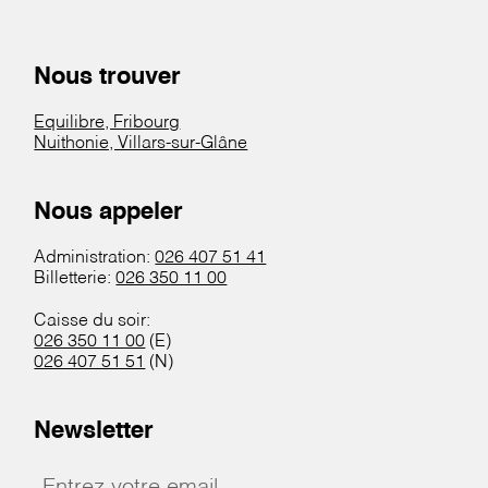
Nous trouver
Equilibre, Fribourg
Nuithonie, Villars-sur-Glâne
Nous appeler
Administration:
026 407 51 41
Billetterie:
026 350 11 00
Caisse du soir:
026 350 11 00
(E)
026 407 51 51
(N)
Newsletter