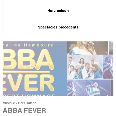
Hors-saison
Spectacles précédents
Musique
Hors-saison
ABBA FEVER