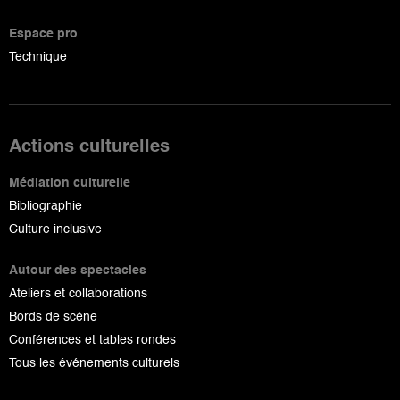
Espace pro
Technique
Actions culturelles
Médiation culturelle
Bibliographie
Culture inclusive
Autour des spectacles
Ateliers et collaborations
Bords de scène
Conférences et tables rondes
Tous les événements culturels