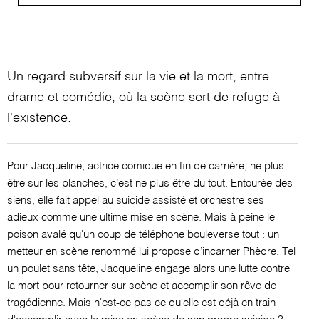
Un regard subversif sur la vie et la mort, entre
drame et comédie, où la scène sert de refuge à
l'existence.
Pour Jacqueline, actrice comique en fin de carrière, ne plus
être sur les planches, c’est ne plus être du tout. Entourée des
siens, elle fait appel au suicide assisté et orchestre ses
adieux comme une ultime mise en scène. Mais à peine le
poison avalé qu'un coup de téléphone bouleverse tout : un
metteur en scène renommé lui propose d’incarner Phèdre. Tel
un poulet sans tête, Jacqueline engage alors une lutte contre
la mort pour retourner sur scène et accomplir son rêve de
tragédienne. Mais n'est-ce pas ce qu'elle est déjà en train