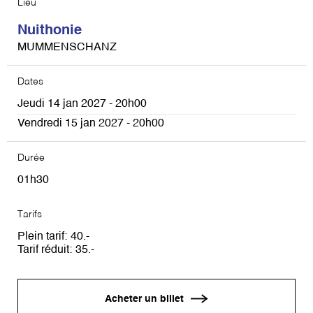
Lieu
Nuithonie
MUMMENSCHANZ
Dates
Jeudi 14 jan 2027 - 20h00
Vendredi 15 jan 2027 - 20h00
Durée
01h30
Tarifs
Plein tarif
40
Tarif réduit
35
Acheter un billet