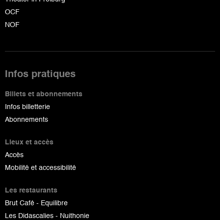
OCF
NOF
Infos pratiques
Billets et abonnements
Infos billetterie
Abonnements
Lieux et accès
Accès
Mobilité et accessibilité
Les restaurants
Brut Café - Equilibre
Les Didascalies - Nuithonie