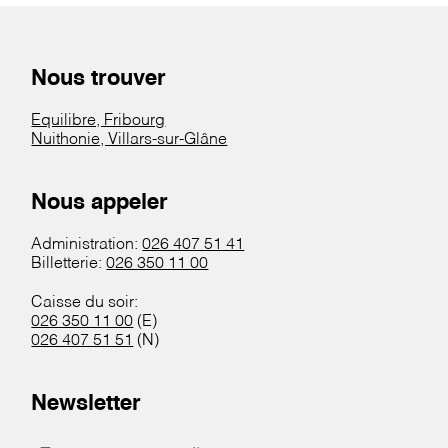
Nous trouver
Equilibre, Fribourg
Nuithonie, Villars-sur-Glâne
Nous appeler
Administration:
026 407 51 41
Billetterie:
026 350 11 00
Caisse du soir:
026 350 11 00
(E)
026 407 51 51
(N)
Newsletter