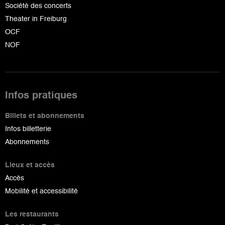
Société des concerts
Theater in Freiburg
OCF
NOF
Infos pratiques
Billets et abonnements
Infos billetterie
Abonnements
Lieux et accès
Accès
Mobilité et accessibilité
Les restaurants