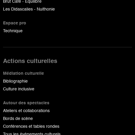
Brut Café - Equilibre
Les Didascalies - Nuithonie
Espace pro
Technique
Actions culturelles
Médiation culturelle
Bibliographie
Culture inclusive
Autour des spectacles
Ateliers et collaborations
Bords de scène
Conférences et tables rondes
Tous les événements culturels