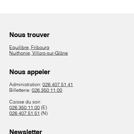
Nous trouver
Equilibre, Fribourg
Nuithonie, Villars-sur-Glâne
Nous appeler
Administration:
026 407 51 41
Billetterie:
026 350 11 00
Caisse du soir:
026 350 11 00
(E)
026 407 51 51
(N)
Newsletter