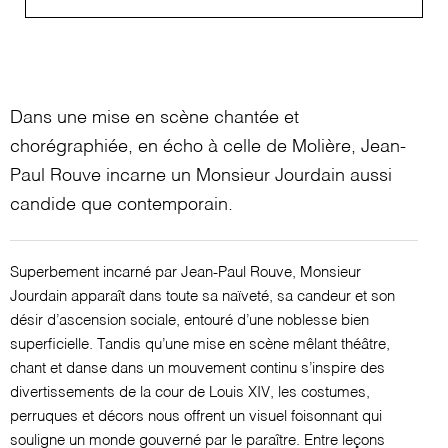
Dans une mise en scène chantée et
chorégraphiée, en écho à celle de Molière, Jean-
Paul Rouve incarne un Monsieur Jourdain aussi
candide que contemporain.
Superbement incarné par Jean-Paul Rouve, Monsieur
Jourdain apparaît dans toute sa naïveté, sa candeur et son
désir d’ascension sociale, entouré d’une noblesse bien
superficielle. Tandis qu’une mise en scène mêlant théâtre,
chant et danse dans un mouvement continu s’inspire des
divertissements de la cour de Louis XIV, les costumes,
perruques et décors nous offrent un visuel foisonnant qui
souligne un monde gouverné par le paraître. Entre leçons