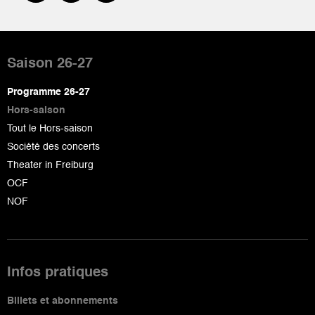
Pied
de
Saison 26-27
page
Programme 26-27
Hors-saison
Tout le Hors-saison
Société des concerts
Theater in Freiburg
OCF
NOF
Infos pratiques
Billets et abonnements