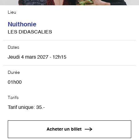
Lieu
Nuithonie
LES DIDASCALIES
Dates
Jeudi 4 mars 2027 - 12h15
Durée
01h00
Tarifs
Tarif unique
35
Acheter un billet