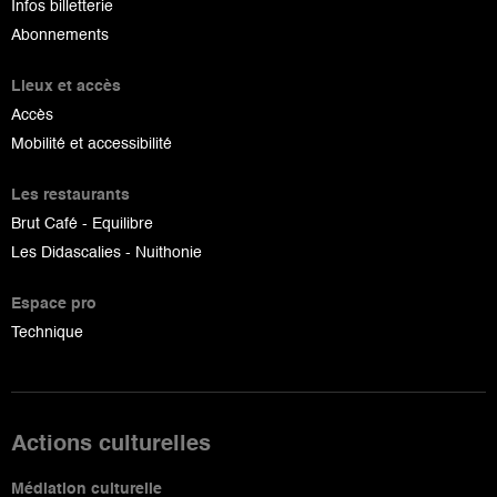
Infos billetterie
Abonnements
Lieux et accès
Accès
Mobilité et accessibilité
Les restaurants
Brut Café - Equilibre
Les Didascalies - Nuithonie
Espace pro
Technique
Actions culturelles
Médiation culturelle