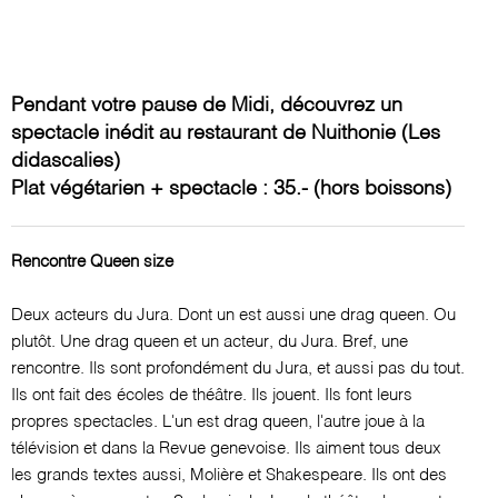
Pendant votre pause de Midi, découvrez un
spectacle inédit au restaurant de Nuithonie (Les
didascalies)
Plat végétarien + spectacle : 35.- (hors boissons)
Rencontre Queen size
Deux acteurs du Jura. Dont un est aussi une drag queen. Ou
plutôt. Une drag queen et un acteur, du Jura. Bref, une
rencontre. Ils sont profondément du Jura, et aussi pas du tout.
Ils ont fait des écoles de théâtre. Ils jouent. Ils font leurs
propres spectacles. L'un est drag queen, l'autre joue à la
télévision et dans la Revue genevoise. Ils aiment tous deux
les grands textes aussi, Molière et Shakespeare. Ils ont des