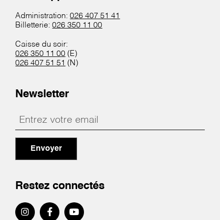
Administration:
026 407 51 41
Billetterie:
026 350 11 00
Caisse du soir:
026 350 11 00
(E)
026 407 51 51
(N)
Newsletter
Envoyer
Restez connectés