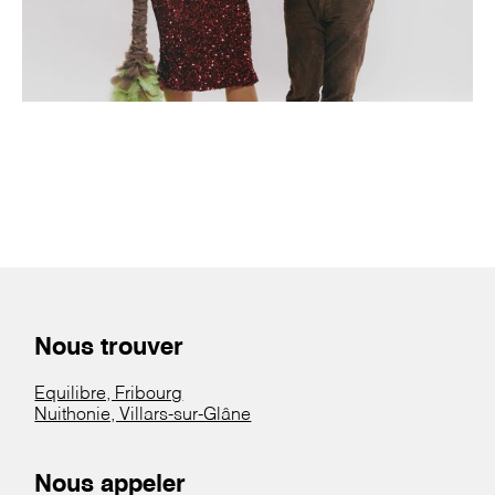
Nous trouver
Equilibre, Fribourg
Nuithonie, Villars-sur-Glâne
Nous appeler