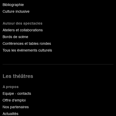
Bibliographie
Culture inclusive
Autour des spectacles
Ateliers et collaborations
Bords de scène
Conférences et tables rondes
Tous les événements culturels
Les théâtres
A propos
Equipe - contacts
Offre d'emploi
Nos partenaires
Actualités