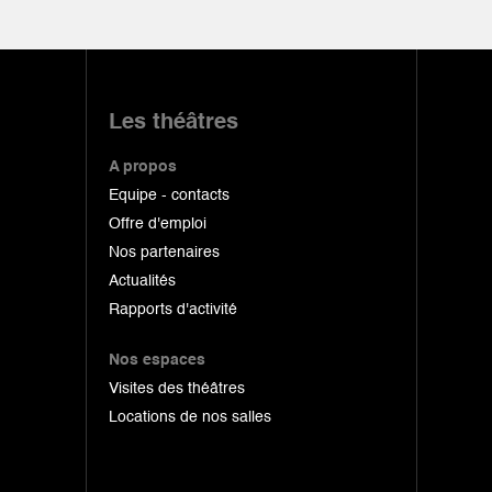
Les théâtres
A propos
Equipe - contacts
Offre d'emploi
Nos partenaires
Actualités
Rapports d'activité
Nos espaces
Visites des théâtres
Locations de nos salles