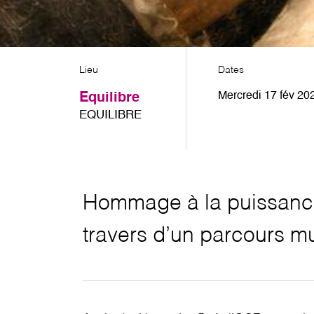
Lieu
Dates
Mercredi 17 fév 20
Equilibre
EQUILIBRE
Hommage à la puissance
travers d’un parcours mu