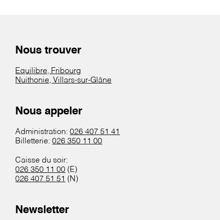
Nous trouver
Equilibre, Fribourg
Nuithonie, Villars-sur-Glâne
Nous appeler
Administration:
026 407 51 41
Billetterie:
026 350 11 00
Caisse du soir:
026 350 11 00
(E)
026 407 51 51
(N)
Newsletter