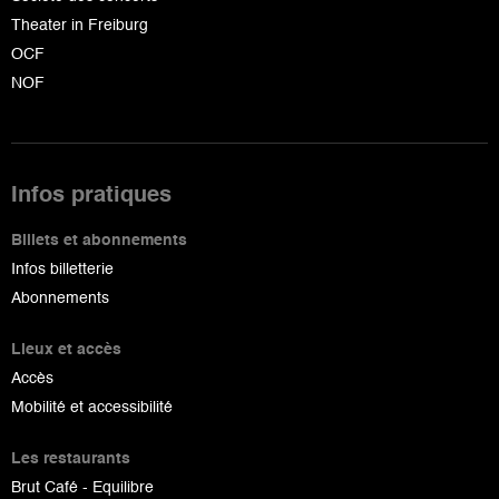
Theater in Freiburg
OCF
NOF
Infos pratiques
Billets et abonnements
Infos billetterie
Abonnements
Lieux et accès
Accès
Mobilité et accessibilité
Les restaurants
Brut Café - Equilibre