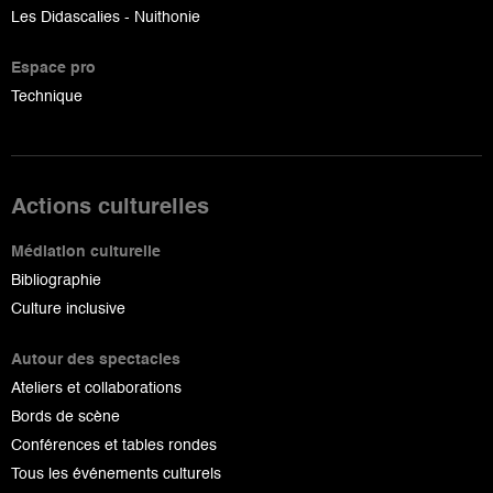
Les Didascalies - Nuithonie
Espace pro
Technique
Actions culturelles
Médiation culturelle
Bibliographie
Culture inclusive
Autour des spectacles
Ateliers et collaborations
Bords de scène
Conférences et tables rondes
Tous les événements culturels