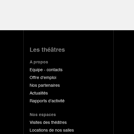
Les théâtres
A propos
Equipe - contacts
Offre d'emploi
Nos partenaires
Actualités
Rapports d'activité
Nos espaces
Visites des théâtres
Locations de nos salles