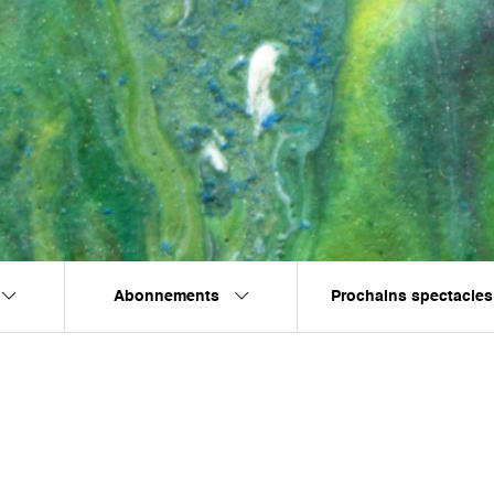
Abonnements
Prochains spectacles