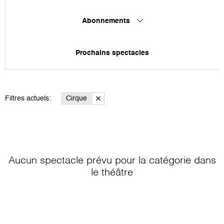
Abonnements
Prochains spectacles
Filtres actuels:
Cirque
Aucun spectacle prévu pour la catégorie
dans
le théâtre