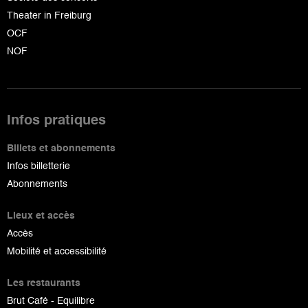
Theater in Freiburg
OCF
NOF
Infos pratiques
Billets et abonnements
Infos billetterie
Abonnements
Lieux et accès
Accès
Mobilité et accessibilité
Les restaurants
Brut Café - Equilibre