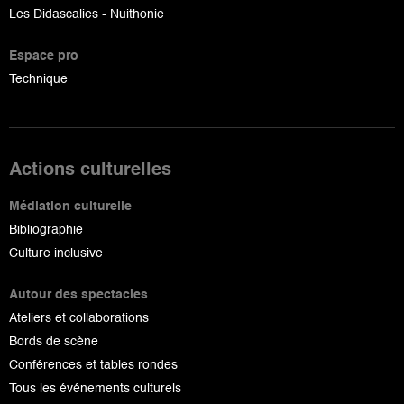
Les Didascalies - Nuithonie
Espace pro
Technique
Actions culturelles
Médiation culturelle
Bibliographie
Culture inclusive
Autour des spectacles
Ateliers et collaborations
Bords de scène
Conférences et tables rondes
Tous les événements culturels