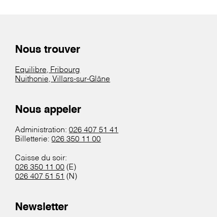
Nous trouver
Equilibre, Fribourg
Nuithonie, Villars-sur-Glâne
Nous appeler
Administration:
026 407 51 41
Billetterie:
026 350 11 00
Caisse du soir:
026 350 11 00
(E)
026 407 51 51
(N)
Newsletter