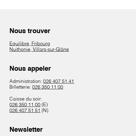
Nous trouver
Equilibre, Fribourg
Nuithonie, Villars-sur-Glâne
Nous appeler
Administration:
026 407 51 41
Billetterie:
026 350 11 00
Caisse du soir:
026 350 11 00
(E)
026 407 51 51
(N)
Newsletter