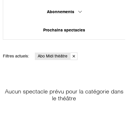
Abonnements
Prochains spectacles
Filtres actuels:
Abo Midi théâtre
Aucun spectacle prévu pour la catégorie
dans
le théâtre