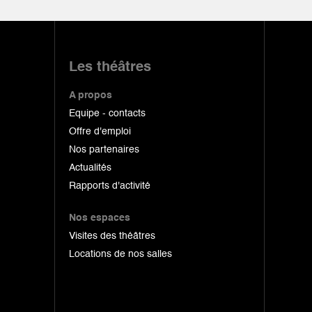
Les théâtres
A propos
Equipe - contacts
Offre d'emploi
Nos partenaires
Actualités
Rapports d'activité
Nos espaces
Visites des théâtres
Locations de nos salles