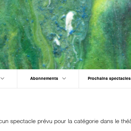
Abonnements
Prochains spectacles
cun spectacle prévu pour la catégorie
dans le thé